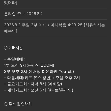
있더라]
온라인 주보 2026.8.2
2026.8.2 주일 2부 예배 / 마태복음 4:23-25 [치유하시는
예수님]
○ 예배시간
– 주일예배 :
1부 오전 9시(온라인 ZOOM)
2부 오후 2시(예배당 & 온라인 YouTub)
– 다음세대(키즈,유스,청년) : 주일 오후 2시
– 금요기도회 : 저녁 8시 (예배당)
– 새벽기도회 : 오전 6시 (화-토/온라인)
○ 주소 & 연락처