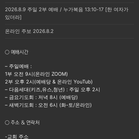
2026.8.9 주일 2부 예배 / 누가복음 13:10-17 [한 여자가
있더라]
온라인 주보 2026.8.2
○ 예배시간
– 주일예배 :
1부 오전 9시(온라인 ZOOM)
2부 오후 2시(예배당 & 온라인 YouTub)
– 다음세대(키즈,유스,청년) : 주일 오후 2시
– 금요기도회 : 저녁 8시 (예배당)
– 새벽기도회 : 오전 6시 (화-토/온라인)
○ 주소 & 연락처
-교회 주소