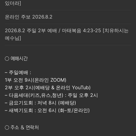
있더라]
온라인 주보 2026.8.2
2026.8.2 주일 2부 예배 / 마태복음 4:23-25 [치유하시는
예수님]
○ 예배시간
– 주일예배 :
1부 오전 9시(온라인 ZOOM)
2부 오후 2시(예배당 & 온라인 YouTub)
– 다음세대(키즈,유스,청년) : 주일 오후 2시
– 금요기도회 : 저녁 8시 (예배당)
– 새벽기도회 : 오전 6시 (화-토/온라인)
○ 주소 & 연락처