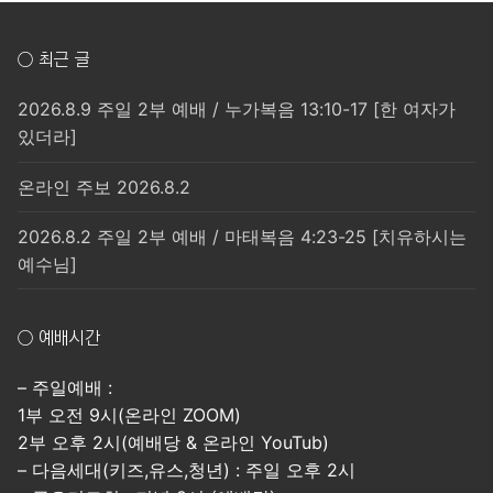
○ 최근 글
2026.8.9 주일 2부 예배 / 누가복음 13:10-17 [한 여자가
있더라]
온라인 주보 2026.8.2
2026.8.2 주일 2부 예배 / 마태복음 4:23-25 [치유하시는
예수님]
○ 예배시간
– 주일예배 :
1부 오전 9시(온라인 ZOOM)
2부 오후 2시(예배당 & 온라인 YouTub)
– 다음세대(키즈,유스,청년) : 주일 오후 2시