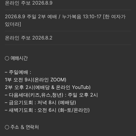
온라인 주보 2026.8.9
2026.8.9 주일 2부 예배 / 누가복음 13:10-17 [한 여자가
있더라]
온라인 주보 2026.8.2
○ 예배시간
– 주일예배 :
1부 오전 9시(온라인 ZOOM)
2부 오후 2시(예배당 & 온라인 YouTub)
– 다음세대(키즈,유스,청년) : 주일 오후 2시
– 금요기도회 : 저녁 8시 (예배당)
– 새벽기도회 : 오전 6시 (화-토/온라인)
○ 주소 & 연락처