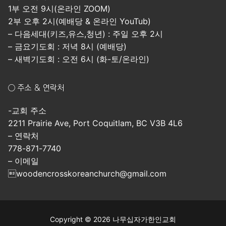
1부 오전 9시(온라인 ZOOM)
2부 오후 2시(예배당 & 온라인 YouTub)
– 다음세대(키즈,유스,청년) : 주일 오후 2시
– 금요기도회 : 저녁 8시 (예배당)
– 새벽기도회 : 오전 6시 (화-토/온라인)
○ 주소 & 연락처
-교회 주소
2211 Prairie Ave, Port Coquitlam, BC V3B 4L6
– 연락처
778-871-7740
– 이메일
woodencrosskoreanchurch@gmail.com
Copyright © 2026 나무십자가한인교회