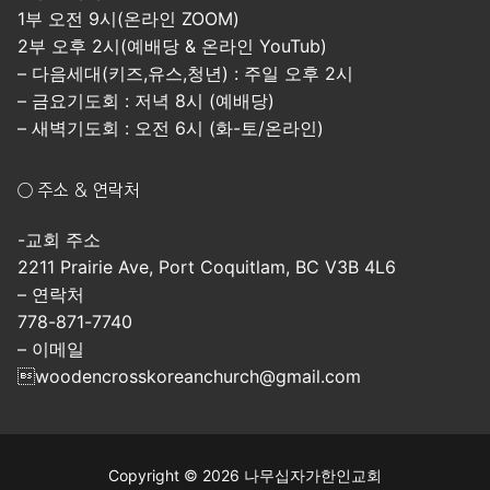
1부 오전 9시(온라인 ZOOM)
2부 오후 2시(예배당 & 온라인 YouTub)
– 다음세대(키즈,유스,청년) : 주일 오후 2시
– 금요기도회 : 저녁 8시 (예배당)
– 새벽기도회 : 오전 6시 (화-토/온라인)
○ 주소 & 연락처
-교회 주소
2211 Prairie Ave, Port Coquitlam, BC V3B 4L6
– 연락처
778-871-7740
– 이메일
woodencrosskoreanchurch@gmail.com
Copyright © 2026 나무십자가한인교회