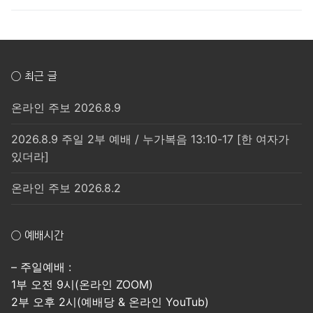
○ 최근 글
온라인 주보 2026.8.9
2026.8.9 주일 2부 예배 / 누가복음 13:10-17 [한 여자가
있더라]
온라인 주보 2026.8.2
○ 예배시간
– 주일예배 :
1부 오전 9시(온라인 ZOOM)
2부 오후 2시(예배당 & 온라인 YouTub)