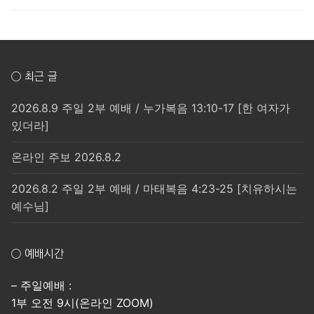
○ 최근 글
2026.8.9 주일 2부 예배 / 누가복음 13:10-17 [한 여자가
있더라]
온라인 주보 2026.8.2
2026.8.2 주일 2부 예배 / 마태복음 4:23-25 [치유하시는
예수님]
○ 예배시간
– 주일예배 :
1부 오전 9시(온라인 ZOOM)