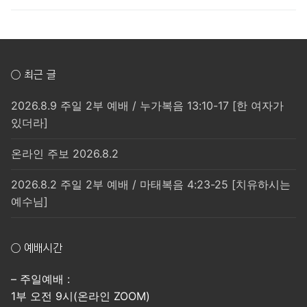
○ 최근 글
2026.8.9 주일 2부 예배 / 누가복음 13:10-17 [한 여자가
있더라]
온라인 주보 2026.8.2
2026.8.2 주일 2부 예배 / 마태복음 4:23-25 [치유하시는
예수님]
○ 예배시간
– 주일예배 :
1부 오전 9시(온라인 ZOOM)