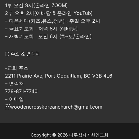
1부 오전 9시(온라인 ZOOM)
2부 오후 2시(예배당 & 온라인 YouTub)
– 다음세대(키즈,유스,청년) : 주일 오후 2시
– 금요기도회 : 저녁 8시 (예배당)
– 새벽기도회 : 오전 6시 (화-토/온라인)
○ 주소 & 연락처
-교회 주소
2211 Prairie Ave, Port Coquitlam, BC V3B 4L6
– 연락처
778-871-7740
– 이메일
woodencrosskoreanchurch@gmail.com
Copyright © 2026 나무십자가한인교회