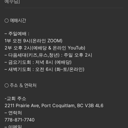
예수님]
○ 예배시간
– 주일예배 :
1부 오전 9시(온라인 ZOOM)
2부 오후 2시(예배당 & 온라인 YouTub)
– 다음세대(키즈,유스,청년) : 주일 오후 2시
– 금요기도회 : 저녁 8시 (예배당)
– 새벽기도회 : 오전 6시 (화-토/온라인)
○ 주소 & 연락처
-교회 주소
2211 Prairie Ave, Port Coquitlam, BC V3B 4L6
– 연락처
778-871-7740
– 이메일