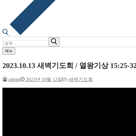
검
색
메뉴
:
2023.10.13 새벽기도회 / 열왕기상 15:25-3
admin
2023년 10월 12일
새벽기도회