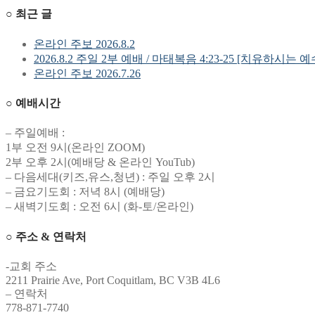
○ 최근 글
색
온라인 주보 2026.8.2
2026.8.2 주일 2부 예배 / 마태복음 4:23-25 [치유하시는 
온라인 주보 2026.7.26
○ 예배시간
– 주일예배 :
1부 오전 9시(온라인 ZOOM)
2부 오후 2시(예배당 & 온라인 YouTub)
– 다음세대(키즈,유스,청년) : 주일 오후 2시
– 금요기도회 : 저녁 8시 (예배당)
– 새벽기도회 : 오전 6시 (화-토/온라인)
○ 주소 & 연락처
-교회 주소
2211 Prairie Ave, Port Coquitlam, BC V3B 4L6
– 연락처
778-871-7740