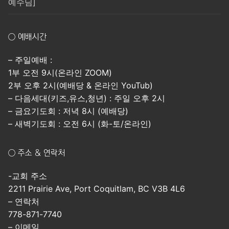
예수님]
○ 예배시간
– 주일예배 :
1부 오전 9시(온라인 ZOOM)
2부 오후 2시(예배당 & 온라인 YouTub)
– 다음세대(키즈,유스,청년) : 주일 오후 2시
– 금요기도회 : 저녁 8시 (예배당)
– 새벽기도회 : 오전 6시 (화-토/온라인)
○ 주소 & 연락처
-교회 주소
2211 Prairie Ave, Port Coquitlam, BC V3B 4L6
– 연락처
778-871-7740
– 이메일