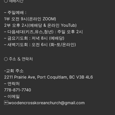
○ 예배시간
– 주일예배 :
1부 오전 9시(온라인 ZOOM)
2부 오후 2시(예배당 & 온라인 YouTub)
– 다음세대(키즈,유스,청년) : 주일 오후 2시
– 금요기도회 : 저녁 8시 (예배당)
– 새벽기도회 : 오전 6시 (화-토/온라인)
○ 주소 & 연락처
-교회 주소
2211 Prairie Ave, Port Coquitlam, BC V3B 4L6
– 연락처
778-871-7740
– 이메일
woodencrosskoreanchurch@gmail.com