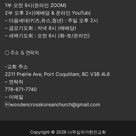
1부 오전 9시(온라인 ZOOM)
2부 오후 2시(예배당 & 온라인 YouTub)
– 다음세대(키즈,유스,청년) : 주일 오후 2시
– 금요기도회 : 저녁 8시 (예배당)
– 새벽기도회 : 오전 6시 (화-토/온라인)
○ 주소 & 연락처
-교회 주소
2211 Prairie Ave, Port Coquitlam, BC V3B 4L6
– 연락처
778-871-7740
– 이메일
woodencrosskoreanchurch@gmail.com
Copyright © 2026 나무십자가한인교회