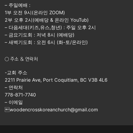
– 주일예배 :
1부 오전 9시(온라인 ZOOM)
2부 오후 2시(예배당 & 온라인 YouTub)
– 다음세대(키즈,유스,청년) : 주일 오후 2시
– 금요기도회 : 저녁 8시 (예배당)
– 새벽기도회 : 오전 6시 (화-토/온라인)
○ 주소 & 연락처
-교회 주소
2211 Prairie Ave, Port Coquitlam, BC V3B 4L6
– 연락처
778-871-7740
– 이메일
woodencrosskoreanchurch@gmail.com