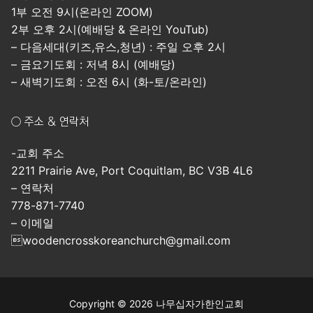
1부 오전 9시(온라인 ZOOM)
2부 오후 2시(예배당 & 온라인 YouTub)
– 다음세대(키즈,유스,청년) : 주일 오후 2시
– 금요기도회 : 저녁 8시 (예배당)
– 새벽기도회 : 오전 6시 (화-토/온라인)
○ 주소 & 연락처
-교회 주소
2211 Prairie Ave, Port Coquitlam, BC V3B 4L6
– 연락처
778-871-7740
– 이메일
woodencrosskoreanchurch@gmail.com
Copyright © 2026 나무십자가한인교회