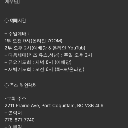
예수님]
○ 예배시간
– 주일예배 :
1부 오전 9시(온라인 ZOOM)
2부 오후 2시(예배당 & 온라인 YouTub)
– 다음세대(키즈,유스,청년) : 주일 오후 2시
– 금요기도회 : 저녁 8시 (예배당)
– 새벽기도회 : 오전 6시 (화-토/온라인)
○ 주소 & 연락처
-교회 주소
2211 Prairie Ave, Port Coquitlam, BC V3B 4L6
– 연락처
778-871-7740
– 이메일