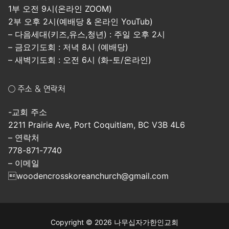
1부 오전 9시(온라인 ZOOM)
2부 오후 2시(예배당 & 온라인 YouTub)
– 다음세대(키즈,유스,청년) : 주일 오후 2시
– 금요기도회 : 저녁 8시 (예배당)
– 새벽기도회 : 오전 6시 (화-토/온라인)
○ 주소 & 연락처
-교회 주소
2211 Prairie Ave, Port Coquitlam, BC V3B 4L6
– 연락처
778-871-7740
– 이메일
woodencrosskoreanchurch@gmail.com
Copyright © 2026 나무십자가한인교회