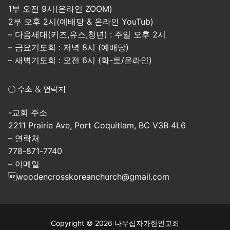
1부 오전 9시(온라인 ZOOM)
2부 오후 2시(예배당 & 온라인 YouTub)
– 다음세대(키즈,유스,청년) : 주일 오후 2시
– 금요기도회 : 저녁 8시 (예배당)
– 새벽기도회 : 오전 6시 (화-토/온라인)
○ 주소 & 연락처
-교회 주소
2211 Prairie Ave, Port Coquitlam, BC V3B 4L6
– 연락처
778-871-7740
– 이메일
woodencrosskoreanchurch@gmail.com
Copyright © 2026 나무십자가한인교회