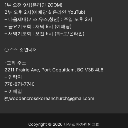
1부 오전 9시(온라인 ZOOM)
2부 오후 2시(예배당 & 온라인 YouTub)
– 다음세대(키즈,유스,청년) : 주일 오후 2시
– 금요기도회 : 저녁 8시 (예배당)
– 새벽기도회 : 오전 6시 (화-토/온라인)
○ 주소 & 연락처
-교회 주소
2211 Prairie Ave, Port Coquitlam, BC V3B 4L6
– 연락처
778-871-7740
– 이메일
woodencrosskoreanchurch@gmail.com
Copyright © 2026 나무십자가한인교회