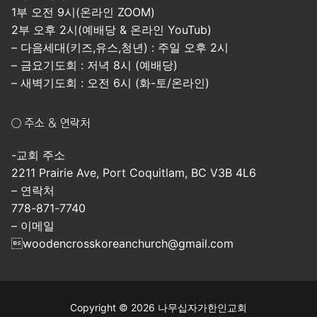
1부 오전 9시(온라인 ZOOM)
2부 오후 2시(예배당 & 온라인 YouTub)
– 다음세대(키즈,유스,청년) : 주일 오후 2시
– 금요기도회 : 저녁 8시 (예배당)
– 새벽기도회 : 오전 6시 (화-토/온라인)
○ 주소 & 연락처
-교회 주소
2211 Prairie Ave, Port Coquitlam, BC V3B 4L6
– 연락처
778-871-7740
– 이메일
woodencrosskoreanchurch@gmail.com
Copyright © 2026 나무십자가한인교회