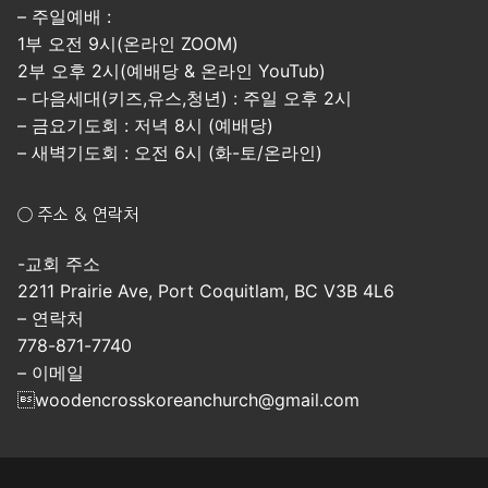
– 주일예배 :
1부 오전 9시(온라인 ZOOM)
2부 오후 2시(예배당 & 온라인 YouTub)
– 다음세대(키즈,유스,청년) : 주일 오후 2시
– 금요기도회 : 저녁 8시 (예배당)
– 새벽기도회 : 오전 6시 (화-토/온라인)
○ 주소 & 연락처
-교회 주소
2211 Prairie Ave, Port Coquitlam, BC V3B 4L6
– 연락처
778-871-7740
– 이메일
woodencrosskoreanchurch@gmail.com