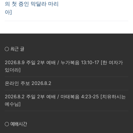
의 첫 증인 막달라 마리
아]
○ 최근 글
2026.8.9 주일 2부 예배 / 누가복음 13:10-17 [한 여자가
있더라]
온라인 주보 2026.8.2
2026.8.2 주일 2부 예배 / 마태복음 4:23-25 [치유하시는
예수님]
○ 예배시간