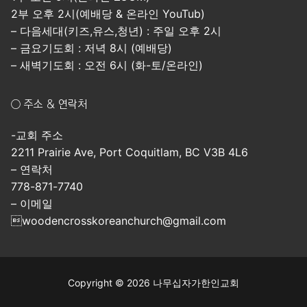
2부 오후 2시(예배당 & 온라인 YouTub)
– 다음세대(키즈,유스,청년) : 주일 오후 2시
– 금요기도회 : 저녁 8시 (예배당)
– 새벽기도회 : 오전 6시 (화-토/온라인)
○ 주소 & 연락처
-교회 주소
2211 Prairie Ave, Port Coquitlam, BC V3B 4L6
– 연락처
778-871-7740
– 이메일
woodencrosskoreanchurch@gmail.com
Copyright © 2026 나무십자가한인교회