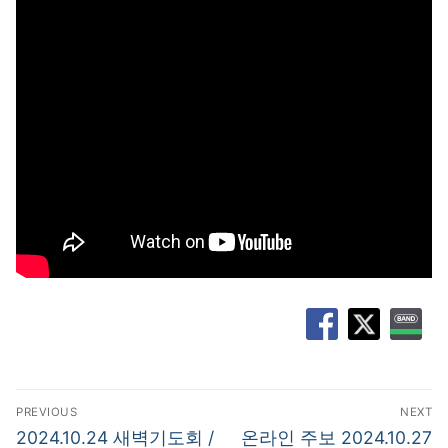
글
PREVIOUS
NEXT
탐
Previous
Next
2024.10.24 새벽기도회 /
온라인 주보 2024.10.27