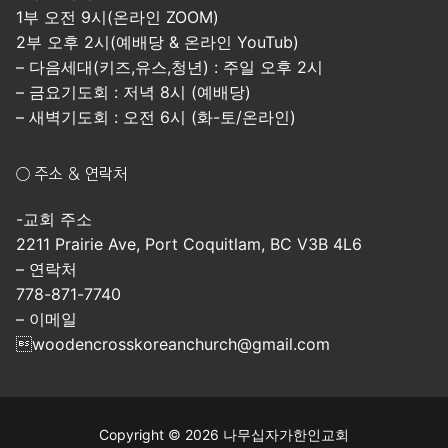
1부 오전 9시(온라인 ZOOM)
2부 오후 2시(예배당 & 온라인 YouTub)
– 다음세대(키즈,유스,청년) : 주일 오후 2시
– 금요기도회 : 저녁 8시 (예배당)
– 새벽기도회 : 오전 6시 (화-토/온라인)
○ 주소 & 연락처
-교회 주소
2211 Prairie Ave, Port Coquitlam, BC V3B 4L6
– 연락처
778-871-7740
– 이메일
woodencrosskoreanchurch@gmail.com
Copyright © 2026 나무십자가한인교회