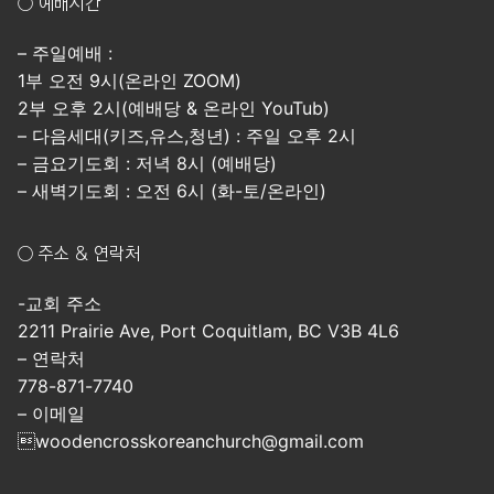
○ 예배시간
– 주일예배 :
1부 오전 9시(온라인 ZOOM)
2부 오후 2시(예배당 & 온라인 YouTub)
– 다음세대(키즈,유스,청년) : 주일 오후 2시
– 금요기도회 : 저녁 8시 (예배당)
– 새벽기도회 : 오전 6시 (화-토/온라인)
○ 주소 & 연락처
-교회 주소
2211 Prairie Ave, Port Coquitlam, BC V3B 4L6
– 연락처
778-871-7740
– 이메일
woodencrosskoreanchurch@gmail.com