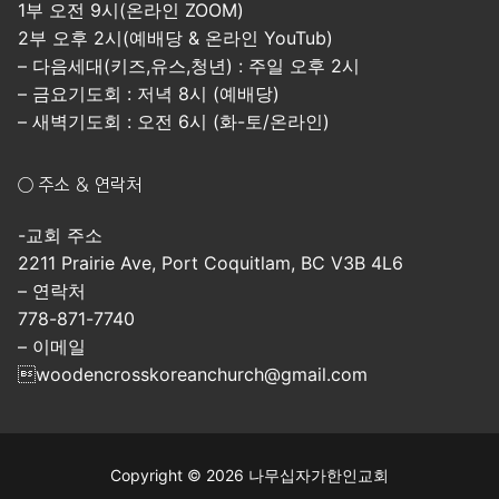
1부 오전 9시(온라인 ZOOM)
2부 오후 2시(예배당 & 온라인 YouTub)
– 다음세대(키즈,유스,청년) : 주일 오후 2시
– 금요기도회 : 저녁 8시 (예배당)
– 새벽기도회 : 오전 6시 (화-토/온라인)
○ 주소 & 연락처
-교회 주소
2211 Prairie Ave, Port Coquitlam, BC V3B 4L6
– 연락처
778-871-7740
– 이메일
woodencrosskoreanchurch@gmail.com
Copyright © 2026 나무십자가한인교회