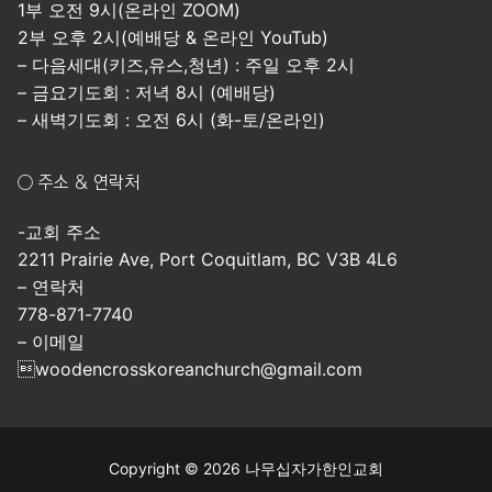
1부 오전 9시(온라인 ZOOM)
2부 오후 2시(예배당 & 온라인 YouTub)
– 다음세대(키즈,유스,청년) : 주일 오후 2시
– 금요기도회 : 저녁 8시 (예배당)
– 새벽기도회 : 오전 6시 (화-토/온라인)
○ 주소 & 연락처
-교회 주소
2211 Prairie Ave, Port Coquitlam, BC V3B 4L6
– 연락처
778-871-7740
– 이메일
woodencrosskoreanchurch@gmail.com
Copyright © 2026 나무십자가한인교회