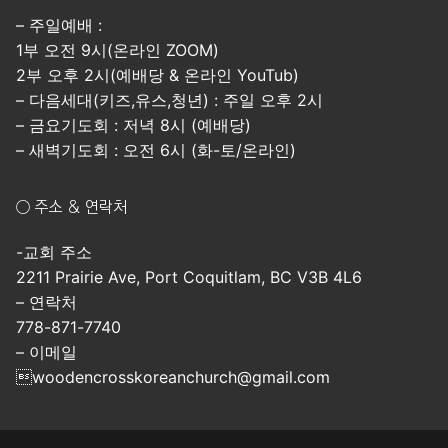
– 주일예배 :
1부 오전 9시(온라인 ZOOM)
2부 오후 2시(예배당 & 온라인 YouTub)
– 다음세대(키즈,유스,청년) : 주일 오후 2시
– 금요기도회 : 저녁 8시 (예배당)
– 새벽기도회 : 오전 6시 (화-토/온라인)
○ 주소 & 연락처
-교회 주소
2211 Prairie Ave, Port Coquitlam, BC V3B 4L6
– 연락처
778-871-7740
– 이메일
woodencrosskoreanchurch@gmail.com