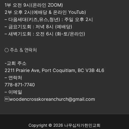
1부 오전 9시(온라인 ZOOM)
2부 오후 2시(예배당 & 온라인 YouTub)
– 다음세대(키즈,유스,청년) : 주일 오후 2시
– 금요기도회 : 저녁 8시 (예배당)
– 새벽기도회 : 오전 6시 (화-토/온라인)
○ 주소 & 연락처
-교회 주소
2211 Prairie Ave, Port Coquitlam, BC V3B 4L6
– 연락처
778-871-7740
– 이메일
woodencrosskoreanchurch@gmail.com
Copyright © 2026 나무십자가한인교회