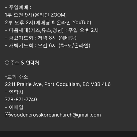
– 주일예배 :
1부 오전 9시(온라인 ZOOM)
2부 오후 2시(예배당 & 온라인 YouTub)
– 다음세대(키즈,유스,청년) : 주일 오후 2시
– 금요기도회 : 저녁 8시 (예배당)
– 새벽기도회 : 오전 6시 (화-토/온라인)
○ 주소 & 연락처
-교회 주소
2211 Prairie Ave, Port Coquitlam, BC V3B 4L6
– 연락처
778-871-7740
– 이메일
woodencrosskoreanchurch@gmail.com