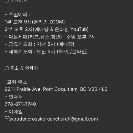
○ 예배시간
– 주일예배 :
1부 오전 9시(온라인 ZOOM)
2부 오후 2시(예배당 & 온라인 YouTub)
– 다음세대(키즈,유스,청년) : 주일 오후 2시
– 금요기도회 : 저녁 8시 (예배당)
– 새벽기도회 : 오전 6시 (화-토/온라인)
○ 주소 & 연락처
-교회 주소
2211 Prairie Ave, Port Coquitlam, BC V3B 4L6
– 연락처
778-871-7740
– 이메일
woodencrosskoreanchurch@gmail.com