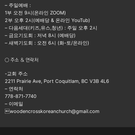
– 주일예배 :
1부 오전 9시(온라인 ZOOM)
2부 오후 2시(예배당 & 온라인 YouTub)
– 다음세대(키즈,유스,청년) : 주일 오후 2시
– 금요기도회 : 저녁 8시 (예배당)
– 새벽기도회 : 오전 6시 (화-토/온라인)
○ 주소 & 연락처
-교회 주소
2211 Prairie Ave, Port Coquitlam, BC V3B 4L6
– 연락처
778-871-7740
– 이메일
woodencrosskoreanchurch@gmail.com