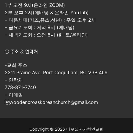
1부 오전 9시(온라인 ZOOM)
2부 오후 2시(예배당 & 온라인 YouTub)
– 다음세대(키즈,유스,청년) : 주일 오후 2시
– 금요기도회 : 저녁 8시 (예배당)
– 새벽기도회 : 오전 6시 (화-토/온라인)
○ 주소 & 연락처
-교회 주소
2211 Prairie Ave, Port Coquitlam, BC V3B 4L6
– 연락처
778-871-7740
– 이메일
woodencrosskoreanchurch@gmail.com
Copyright © 2026 나무십자가한인교회