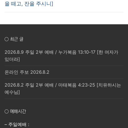
을 떼고, 잔을 주시니]
○ 최근 글
2026.8.9 주일 2부 예배 / 누가복음 13:10-17 [한 여자가
있더라]
온라인 주보 2026.8.2
2026.8.2 주일 2부 예배 / 마태복음 4:23-25 [치유하시는
예수님]
○ 예배시간
– 주일예배 :