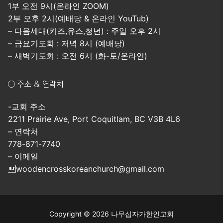
1부 오전 9시(온라인 ZOOM)
2부 오후 2시(예배당 & 온라인 YouTub)
– 다음세대(키즈,유스,청년) : 주일 오후 2시
– 금요기도회 : 저녁 8시 (예배당)
– 새벽기도회 : 오전 6시 (화-토/온라인)
○ 주소 & 연락처
-교회 주소
2211 Prairie Ave, Port Coquitlam, BC V3B 4L6
– 연락처
778-871-7740
– 이메일
woodencrosskoreanchurch@gmail.com
Copyright © 2026 나무십자가한인교회