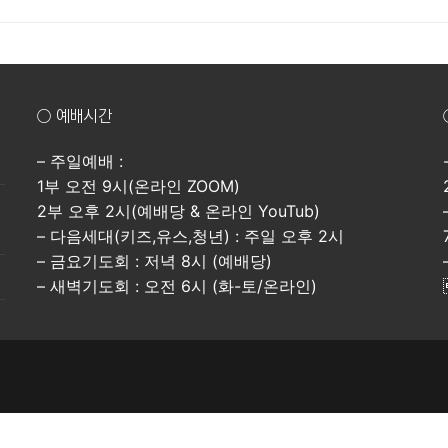
○ 예배시간
– 주일예배 :
1부 오전 9시(온라인 ZOOM)
2부 오후 2시(예배당 & 온라인 YouTub)
– 다음세대(키즈,유스,청년) : 주일 오후 2시
– 금요기도회 : 저녁 8시 (예배당)
– 새벽기도회 : 오전 6시 (화-토/온라인)