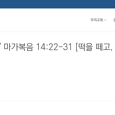
우리교회
 / 마가복음 14:22-31 [떡을 떼고