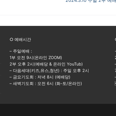
2024.3.10 주일 2부 예
post:
○ 예배시간
– 주일예배 :
1부 오전 9시(온라인 ZOOM)
2부 오후 2시(예배당 & 온라인 YouTub)
– 다음세대(키즈,유스,청년) : 주일 오후 2시
– 금요기도회 : 저녁 8시 (예배당)
– 새벽기도회 : 오전 6시 (화-토/온라인)