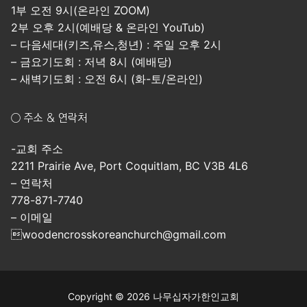
1부 오전 9시(온라인 ZOOM)
2부 오후 2시(예배당 & 온라인 YouTub)
– 다음세대(키즈,유스,청년) : 주일 오후 2시
– 금요기도회 : 저녁 8시 (예배당)
– 새벽기도회 : 오전 6시 (화-토/온라인)
○ 주소 & 연락처
-교회 주소
2211 Prairie Ave, Port Coquitlam, BC V3B 4L6
– 연락처
778-871-7740
– 이메일
woodencrosskoreanchurch@gmail.com
Copyright © 2026 나무십자가한인교회