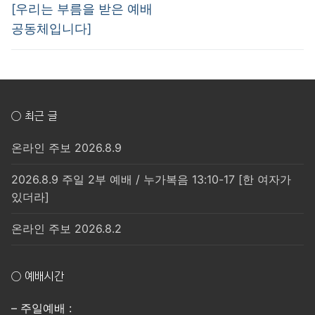
[우리는 부름을 받은 예배
공동체입니다]
○ 최근 글
온라인 주보 2026.8.9
2026.8.9 주일 2부 예배 / 누가복음 13:10-17 [한 여자가
있더라]
온라인 주보 2026.8.2
○ 예배시간
– 주일예배 :