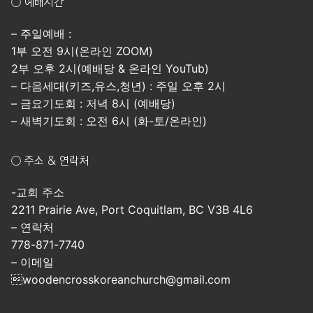
○ 예배시간
– 주일예배 :
1부 오전 9시(온라인 ZOOM)
2부 오후 2시(예배당 & 온라인 YouTub)
– 다음세대(키즈,유스,청년) : 주일 오후 2시
– 금요기도회 : 저녁 8시 (예배당)
– 새벽기도회 : 오전 6시 (화-토/온라인)
○ 주소 & 연락처
-교회 주소
2211 Prairie Ave, Port Coquitlam, BC V3B 4L6
– 연락처
778-871-7740
– 이메일
woodencrosskoreanchurch@gmail.com