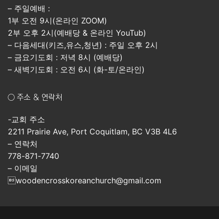
– 주일예배 :
1부 오전 9시(온라인 ZOOM)
2부 오후 2시(예배당 & 온라인 YouTub)
– 다음세대(키즈,유스,청년) : 주일 오후 2시
– 금요기도회 : 저녁 8시 (예배당)
– 새벽기도회 : 오전 6시 (화-토/온라인)
○ 주소 & 연락처
-교회 주소
2211 Prairie Ave, Port Coquitlam, BC V3B 4L6
– 연락처
778-871-7740
– 이메일
woodencrosskoreanchurch@gmail.com