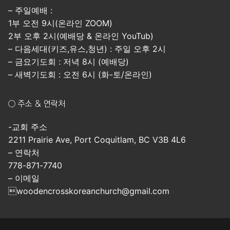
– 주일예배 :
1부 오전 9시(온라인 ZOOM)
2부 오후 2시(예배당 & 온라인 YouTub)
– 다음세대(키즈,유스,청년) : 주일 오후 2시
– 금요기도회 : 저녁 8시 (예배당)
– 새벽기도회 : 오전 6시 (화-토/온라인)
○ 주소 & 연락처
-교회 주소
2211 Prairie Ave, Port Coquitlam, BC V3B 4L6
– 연락처
778-871-7740
– 이메일
woodencrosskoreanchurch@gmail.com