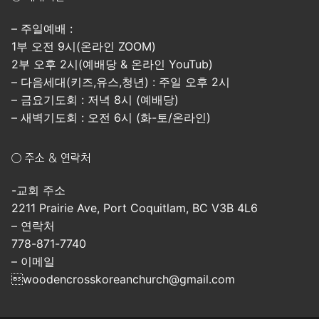
– 주일예배 :
1부 오전 9시(온라인 ZOOM)
2부 오후 2시(예배당 & 온라인 YouTub)
– 다음세대(키즈,유스,청년) : 주일 오후 2시
– 금요기도회 : 저녁 8시 (예배당)
– 새벽기도회 : 오전 6시 (화-토/온라인)
○ 주소 & 연락처
-교회 주소
2211 Prairie Ave, Port Coquitlam, BC V3B 4L6
– 연락처
778-871-7740
– 이메일
woodencrosskoreanchurch@gmail.com