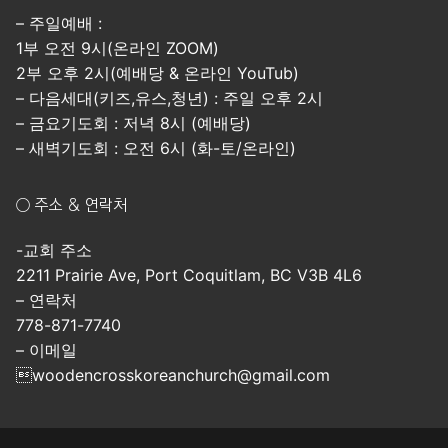
– 주일예배 :
1부 오전 9시(온라인 ZOOM)
2부 오후 2시(예배당 & 온라인 YouTub)
– 다음세대(키즈,유스,청년) : 주일 오후 2시
– 금요기도회 : 저녁 8시 (예배당)
– 새벽기도회 : 오전 6시 (화-토/온라인)
○ 주소 & 연락처
-교회 주소
2211 Prairie Ave, Port Coquitlam, BC V3B 4L6
– 연락처
778-871-7740
– 이메일
woodencrosskoreanchurch@gmail.com