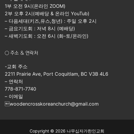
1부 오전 9시(온라인 ZOOM)
2부 오후 2시(예배당 & 온라인 YouTub)
– 다음세대(키즈,유스,청년) : 주일 오후 2시
– 금요기도회 : 저녁 8시 (예배당)
– 새벽기도회 : 오전 6시 (화-토/온라인)
○ 주소 & 연락처
-교회 주소
2211 Prairie Ave, Port Coquitlam, BC V3B 4L6
– 연락처
778-871-7740
– 이메일
woodencrosskoreanchurch@gmail.com
Copyright © 2026 나무십자가한인교회