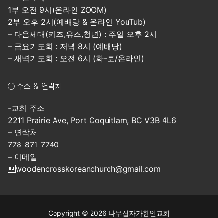
1부 오전 9시(온라인 ZOOM)
2부 오후 2시(예배당 & 온라인 YouTub)
– 다음세대(키즈,유스,청년) : 주일 오후 2시
– 금요기도회 : 저녁 8시 (예배당)
– 새벽기도회 : 오전 6시 (화-토/온라인)
○ 주소 & 연락처
-교회 주소
2211 Prairie Ave, Port Coquitlam, BC V3B 4L6
– 연락처
778-871-7740
– 이메일
woodencrosskoreanchurch@gmail.com
Copyright © 2026 나무십자가한인교회