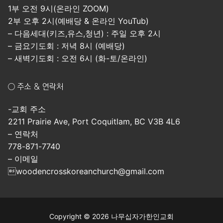
1부 오전 9시(온라인 ZOOM)
2부 오후 2시(예배당 & 온라인 YouTub)
– 다음세대(키즈,유스,청년) : 주일 오후 2시
– 금요기도회 : 저녁 8시 (예배당)
– 새벽기도회 : 오전 6시 (화-토/온라인)
○ 주소 & 연락처
-교회 주소
2211 Prairie Ave, Port Coquitlam, BC V3B 4L6
– 연락처
778-871-7740
– 이메일
woodencrosskoreanchurch@gmail.com
Copyright © 2026 나무십자가한인교회