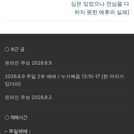
심은 있었으나 전심을 다
하지 못한 예후의 실패]
○ 최근 글
온라인 주보 2026.8.9
2026.8.9 주일 2부 예배 / 누가복음 13:10-17 [한 여자가
있더라]
온라인 주보 2026.8.2
○ 예배시간
– 주일예배 :