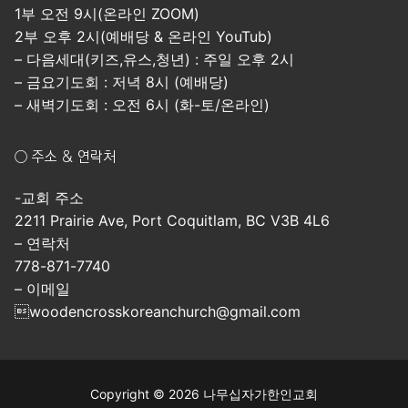
1부 오전 9시(온라인 ZOOM)
2부 오후 2시(예배당 & 온라인 YouTub)
– 다음세대(키즈,유스,청년) : 주일 오후 2시
– 금요기도회 : 저녁 8시 (예배당)
– 새벽기도회 : 오전 6시 (화-토/온라인)
○ 주소 & 연락처
-교회 주소
2211 Prairie Ave, Port Coquitlam, BC V3B 4L6
– 연락처
778-871-7740
– 이메일
woodencrosskoreanchurch@gmail.com
Copyright © 2026 나무십자가한인교회