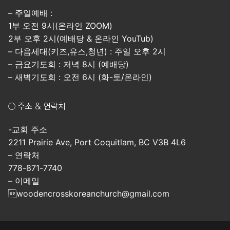
– 주일예배 :
1부 오전 9시(온라인 ZOOM)
2부 오후 2시(예배당 & 온라인 YouTub)
– 다음세대(키즈,유스,청년) : 주일 오후 2시
– 금요기도회 : 저녁 8시 (예배당)
– 새벽기도회 : 오전 6시 (화-토/온라인)
○ 주소 & 연락처
-교회 주소
2211 Prairie Ave, Port Coquitlam, BC V3B 4L6
– 연락처
778-871-7740
– 이메일
woodencrosskoreanchurch@gmail.com